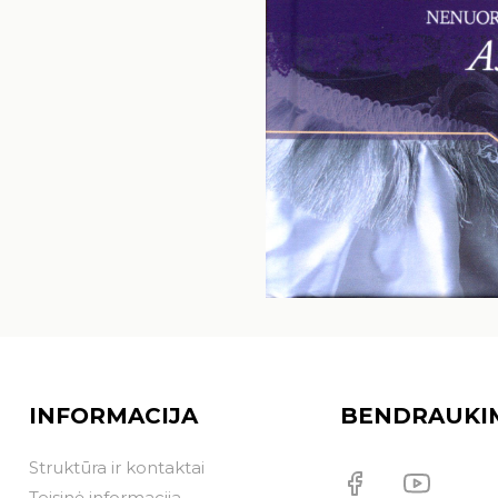
INFORMACIJA
BENDRAUKI
Struktūra ir kontaktai
Teisinė informacija