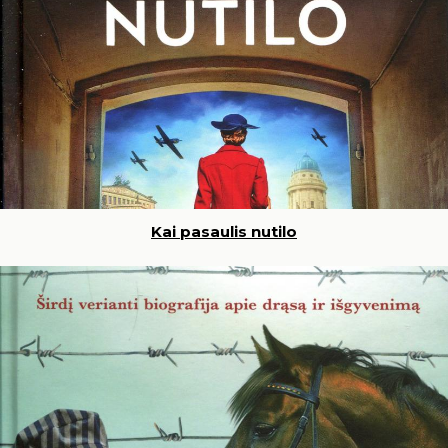
Kai pasaulis nutilo