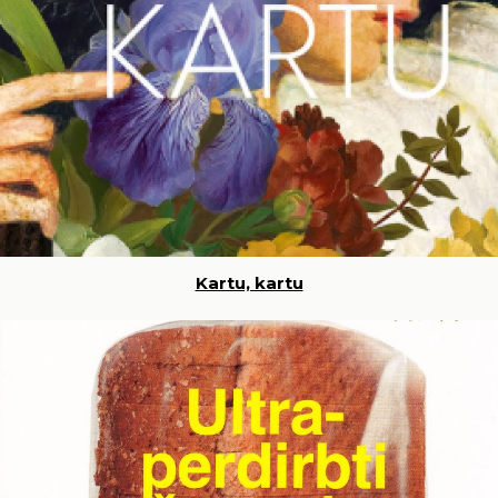
Kartu, kartu