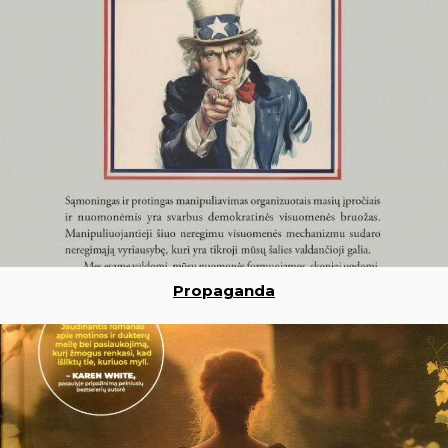
Propaganda