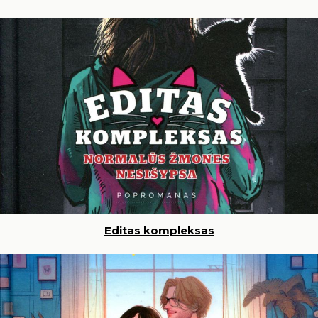
Editas kompleksas