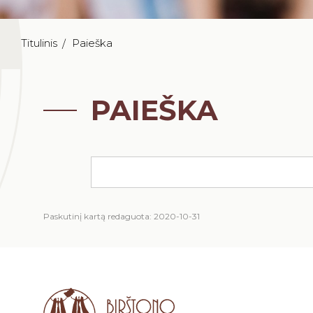
Titulinis
Paieška
PAIEŠKA
Paskutinį kartą redaguota: 2020-10-31