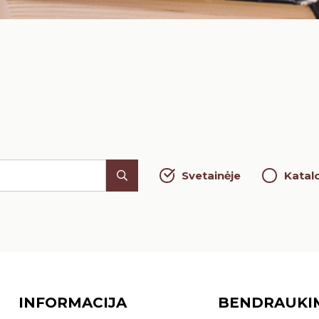
Svetainėje
Katal
INFORMACIJA
BENDRAUKI