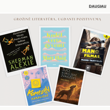
DAUGIAU