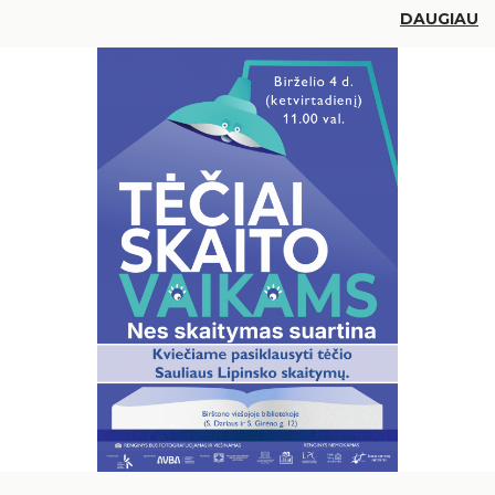
DAUGIAU