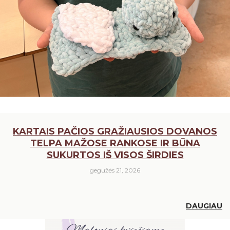
KARTAIS PAČIOS GRAŽIAUSIOS DOVANOS
TELPA MAŽOSE RANKOSE IR BŪNA
SUKURTOS IŠ VISOS ŠIRDIES
gegužės 21, 2026
DAUGIAU