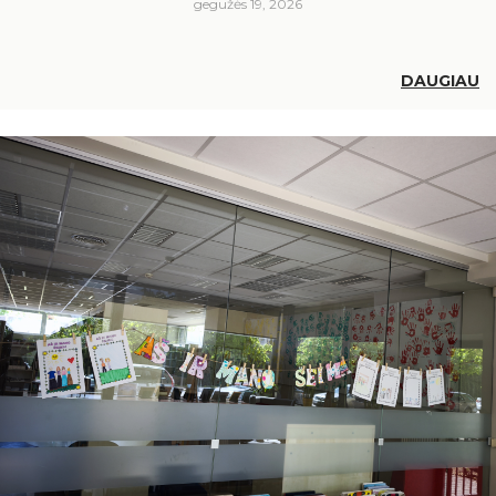
gegužės 19, 2026
DAUGIAU