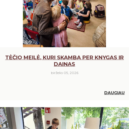
TĖČIO MEILĖ, KURI SKAMBA PER KNYGAS IR
DAINAS
birželio 05, 2026
DAUGIAU