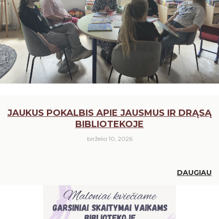
JAUKUS POKALBIS APIE JAUSMUS IR DRĄSĄ
BIBLIOTEKOJE
birželio 10, 2026
DAUGIAU