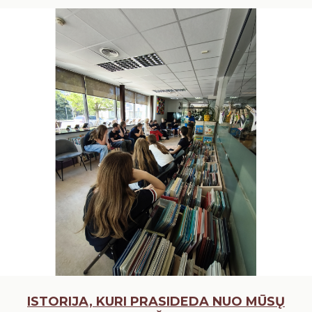
ISTORIJA, KURI PRASIDEDA NUO MŪSŲ