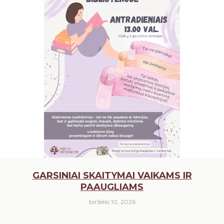
GARSINIAI SKAITYMAI VAIKAMS IR
PAAUGLIAMS
birželio 10, 2026