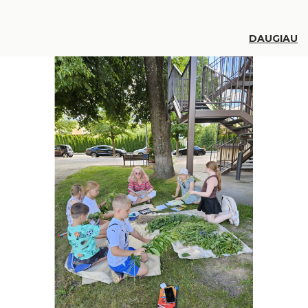
DAUGIAU