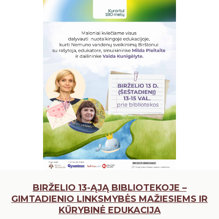
BIRŽELIO 13-ĄJĄ BIBLIOTEKOJE –
GIMTADIENIO LINKSMYBĖS MAŽIESIEMS IR
KŪRYBINĖ EDUKACIJA