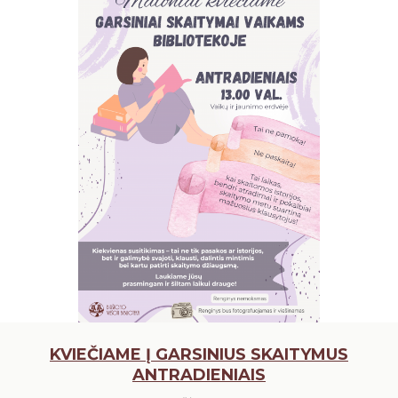
KVIEČIAME Į GARSINIUS SKAITYMUS
ANTRADIENIAIS