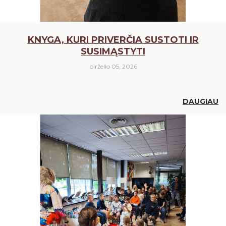
KNYGA, KURI PRIVERČIA SUSTOTI IR
SUSIMĄSTYTI
birželio 05, 2026
DAUGIAU