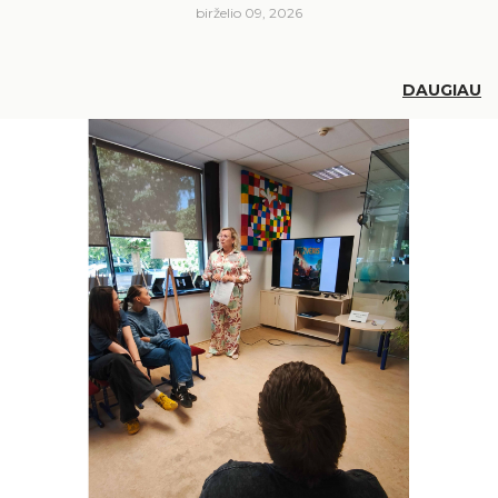
birželio 09, 2026
DAUGIAU