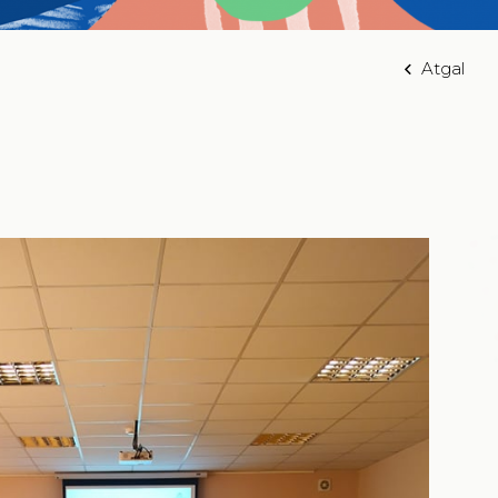
Atgal