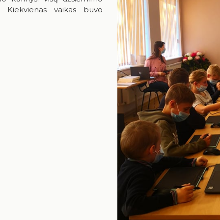
i. Kiekvienas vaikas buvo