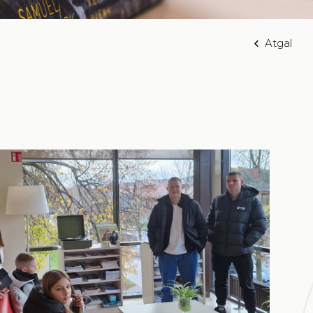
Atgal