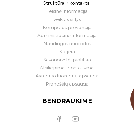
Struktūra ir kontaktai
Teisinė informacija
Veiklos sritys
Korupcijos prevencija
Administracinė informacija
Naudingos nuorodos
Karjera
Savanorystė, praktika
Atsiliepimai ir pasiūlymai
Asmens duomenų apsauga
Pranešėjų apsauga
BENDRAUKIME